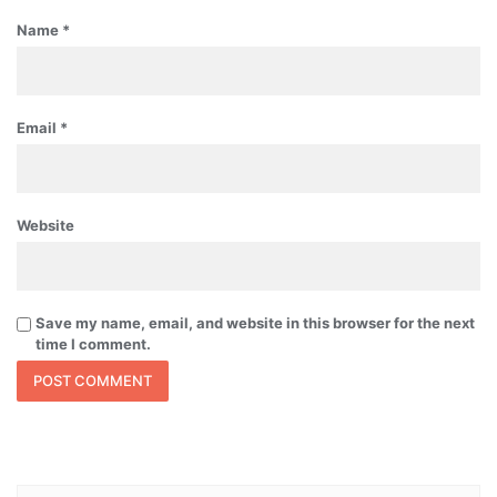
Name
*
Email
*
Website
Save my name, email, and website in this browser for the next
time I comment.