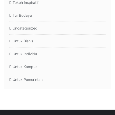
Tokoh Inspiratif
Tur Budaya
Uncategorized
Untuk Bisnis
Untuk Individu
Untuk Kampus
Untuk Pemerintah