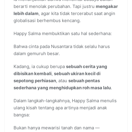
berarti menolak perubahan. Tapi justru
mengakar
lebih dalam
, agar kita tidak tercerabut saat angin
globalisasi berhembus kencang.
Happy Salma membuktikan satu hal sederhana:
Bahwa cinta pada Nusantara tidak selalu harus
dalam gemuruh besar.
Kadang, ia cukup berupa
sebuah cerita yang
dibisikan kembali
,
sebuah ukiran kecil di
sepotong perhiasan
, atau
sebuah pentas
sederhana yang menghidupkan roh masa lalu
.
Dalam langkah-langkahnya, Happy Salma menulis
ulang kisah tentang apa artinya menjadi anak
bangsa:
Bukan hanya mewarisi tanah dan nama —