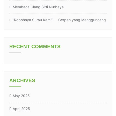
Membaca Ulang Sitti Nurbaya
“Robohnya Surau Kami” — Cerpen yang Mengguncang
RECENT COMMENTS
ARCHIVES
May 2025
April 2025