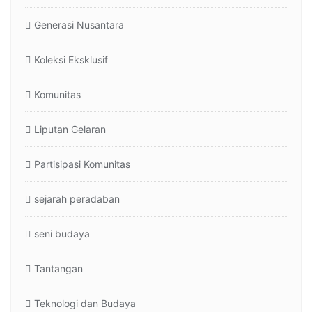
Generasi Nusantara
Koleksi Eksklusif
Komunitas
Liputan Gelaran
Partisipasi Komunitas
sejarah peradaban
seni budaya
Tantangan
Teknologi dan Budaya