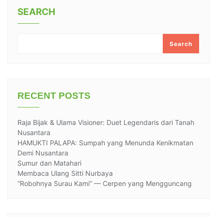
SEARCH
Search
RECENT POSTS
Raja Bijak & Ulama Visioner: Duet Legendaris dari Tanah
Nusantara
HAMUKTI PALAPA: Sumpah yang Menunda Kenikmatan
Demi Nusantara
Sumur dan Matahari
Membaca Ulang Sitti Nurbaya
“Robohnya Surau Kami” — Cerpen yang Mengguncang