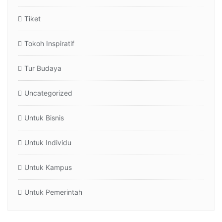
Tiket
Tokoh Inspiratif
Tur Budaya
Uncategorized
Untuk Bisnis
Untuk Individu
Untuk Kampus
Untuk Pemerintah