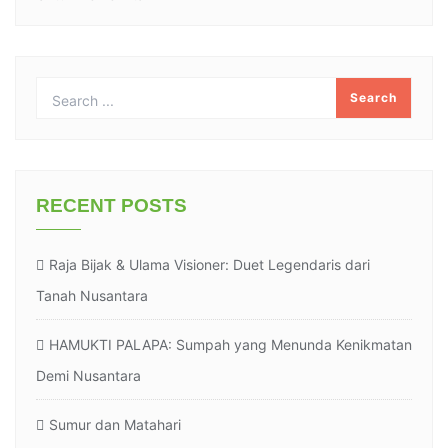
RECENT POSTS
Raja Bijak & Ulama Visioner: Duet Legendaris dari
Tanah Nusantara
HAMUKTI PALAPA: Sumpah yang Menunda Kenikmatan
Demi Nusantara
Sumur dan Matahari