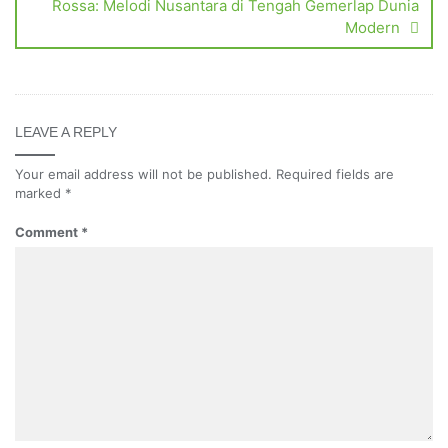
Rossa: Melodi Nusantara di Tengah Gemerlap Dunia
Modern
LEAVE A REPLY
Your email address will not be published.
Required fields are
marked
*
Comment
*