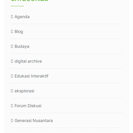
Agenda
Blog
Budaya
digital archive
Edukasi Interaktif
eksplorasi
Forum Diskusi
Generasi Nusantara