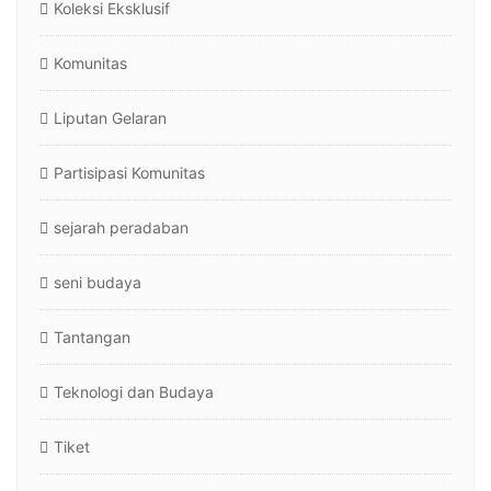
Koleksi Eksklusif
Komunitas
Liputan Gelaran
Partisipasi Komunitas
sejarah peradaban
seni budaya
Tantangan
Teknologi dan Budaya
Tiket