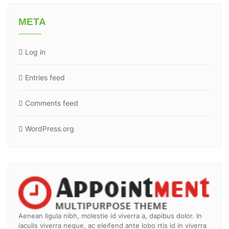
META
Log in
Entries feed
Comments feed
WordPress.org
Aenean ligula nibh, molestie id viverra a, dapibus dolor. In
iaculis viverra neque, ac eleifend ante lobo rtis id in viverra