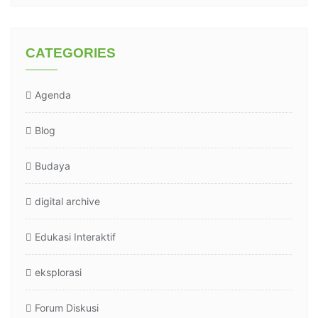
CATEGORIES
Agenda
Blog
Budaya
digital archive
Edukasi Interaktif
eksplorasi
Forum Diskusi