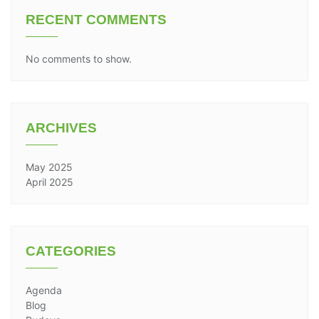
RECENT COMMENTS
No comments to show.
ARCHIVES
May 2025
April 2025
CATEGORIES
Agenda
Blog