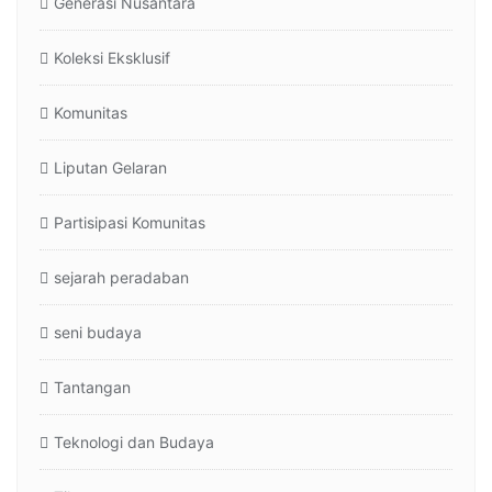
Generasi Nusantara
Koleksi Eksklusif
Komunitas
Liputan Gelaran
Partisipasi Komunitas
sejarah peradaban
seni budaya
Tantangan
Teknologi dan Budaya