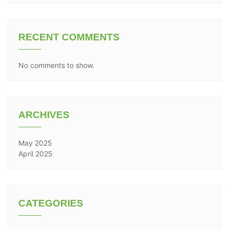
RECENT COMMENTS
No comments to show.
ARCHIVES
May 2025
April 2025
CATEGORIES