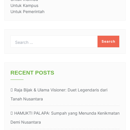
Untuk Kampus
Untuk Pemerintah
RECENT POSTS
Raja Bijak & Ulama Visioner: Duet Legendaris dari
Tanah Nusantara
HAMUKTI PALAPA: Sumpah yang Menunda Kenikmatan
Demi Nusantara