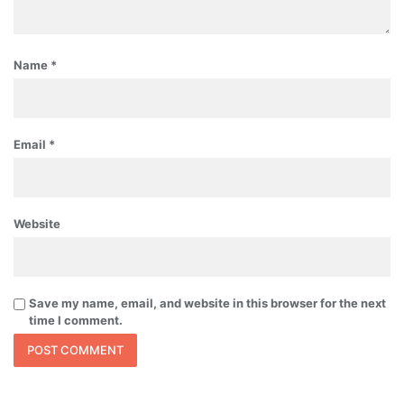
Name
*
Email
*
Website
Save my name, email, and website in this browser for the next
time I comment.