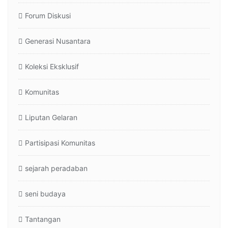
Forum Diskusi
Generasi Nusantara
Koleksi Eksklusif
Komunitas
Liputan Gelaran
Partisipasi Komunitas
sejarah peradaban
seni budaya
Tantangan