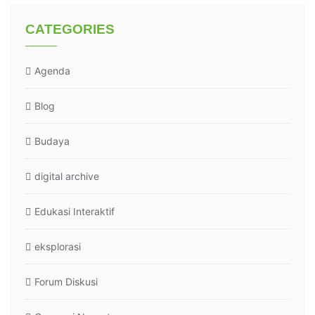
CATEGORIES
Agenda
Blog
Budaya
digital archive
Edukasi Interaktif
eksplorasi
Forum Diskusi