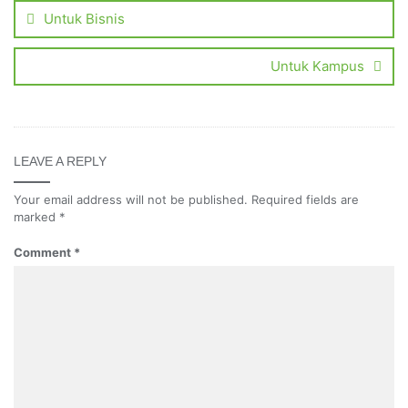
Untuk Bisnis
Untuk Kampus
LEAVE A REPLY
Your email address will not be published.
Required fields are
marked
*
Comment
*