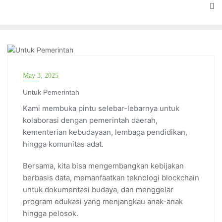
UNTUK PEMERINTAH
May 3, 2025
Untuk Pemerintah
Kami membuka pintu selebar-lebarnya untuk
kolaborasi dengan pemerintah daerah,
kementerian kebudayaan, lembaga pendidikan,
hingga komunitas adat.
Bersama, kita bisa mengembangkan kebijakan
berbasis data, memanfaatkan teknologi blockchain
untuk dokumentasi budaya, dan menggelar
program edukasi yang menjangkau anak-anak
hingga pelosok.