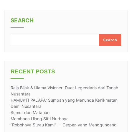
SEARCH
Search
RECENT POSTS
Raja Bijak & Ulama Visioner: Duet Legendaris dari Tanah
Nusantara
HAMUKTI PALAPA: Sumpah yang Menunda Kenikmatan
Demi Nusantara
Sumur dan Matahari
Membaca Ulang Sitti Nurbaya
“Robohnya Surau Kami” — Cerpen yang Mengguncang