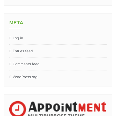
META
Log in
Entries feed
Comments feed
WordPress.org