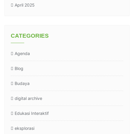
April 2025
CATEGORIES
Agenda
Blog
Budaya
digital archive
Edukasi Interaktif
eksplorasi