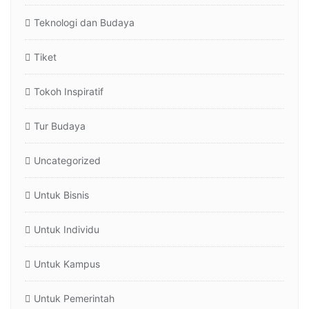
Teknologi dan Budaya
Tiket
Tokoh Inspiratif
Tur Budaya
Uncategorized
Untuk Bisnis
Untuk Individu
Untuk Kampus
Untuk Pemerintah