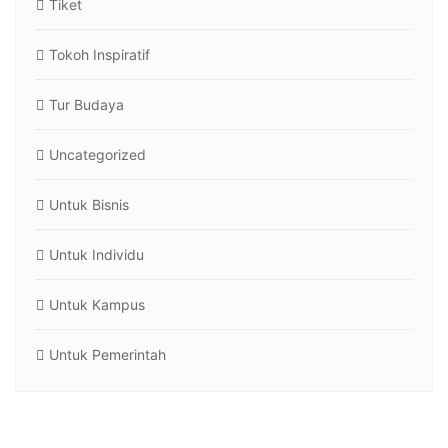
Tiket
Tokoh Inspiratif
Tur Budaya
Uncategorized
Untuk Bisnis
Untuk Individu
Untuk Kampus
Untuk Pemerintah