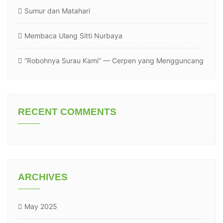
Sumur dan Matahari
Membaca Ulang Sitti Nurbaya
“Robohnya Surau Kami” — Cerpen yang Mengguncang
RECENT COMMENTS
ARCHIVES
May 2025