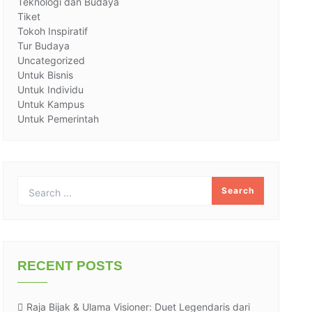
Teknologi dan Budaya
Tiket
Tokoh Inspiratif
Tur Budaya
Uncategorized
Untuk Bisnis
Untuk Individu
Untuk Kampus
Untuk Pemerintah
RECENT POSTS
Raja Bijak & Ulama Visioner: Duet Legendaris dari