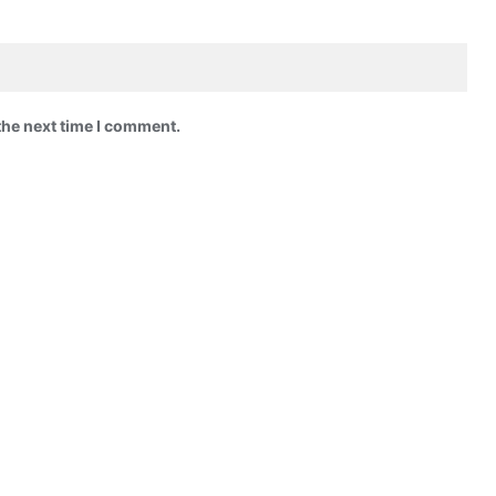
the next time I comment.