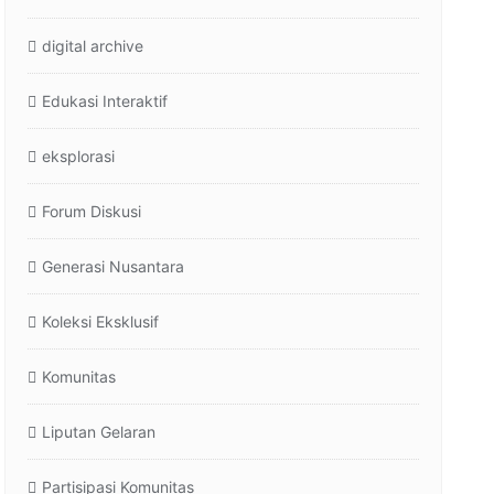
digital archive
Edukasi Interaktif
eksplorasi
Forum Diskusi
Generasi Nusantara
Koleksi Eksklusif
Komunitas
Liputan Gelaran
Partisipasi Komunitas