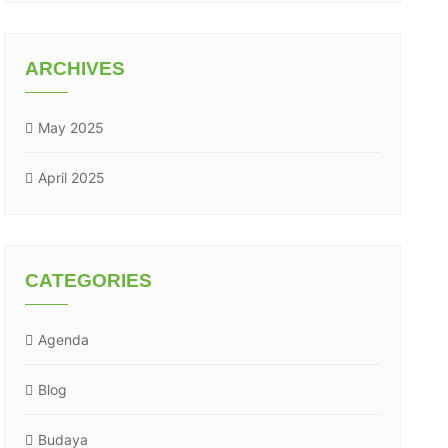
ARCHIVES
May 2025
April 2025
CATEGORIES
Agenda
Blog
Budaya