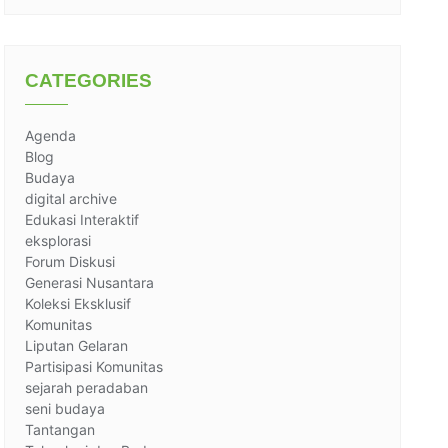
CATEGORIES
Agenda
Blog
Budaya
digital archive
Edukasi Interaktif
eksplorasi
Forum Diskusi
Generasi Nusantara
Koleksi Eksklusif
Komunitas
Liputan Gelaran
Partisipasi Komunitas
sejarah peradaban
seni budaya
Tantangan