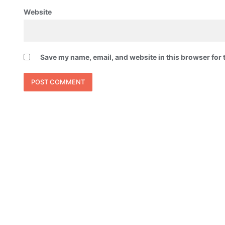
Website
Save my name, email, and website in this browser for 