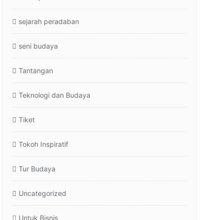
sejarah peradaban
seni budaya
Tantangan
Teknologi dan Budaya
Tiket
Tokoh Inspiratif
Tur Budaya
Uncategorized
Untuk Bisnis