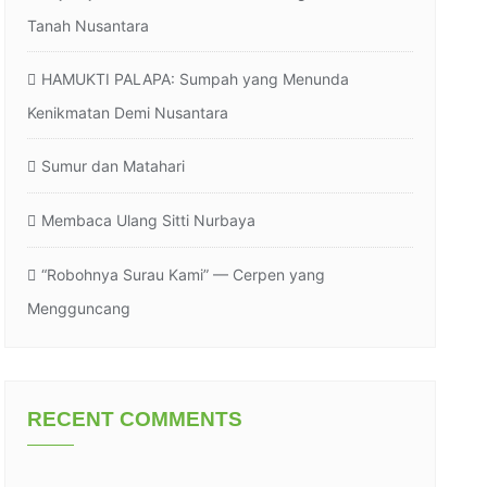
Tanah Nusantara
HAMUKTI PALAPA: Sumpah yang Menunda
Kenikmatan Demi Nusantara
Sumur dan Matahari
Membaca Ulang Sitti Nurbaya
“Robohnya Surau Kami” — Cerpen yang
Mengguncang
RECENT COMMENTS