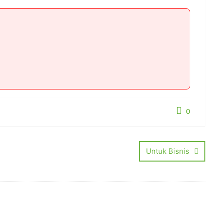
0
Untuk Bisnis