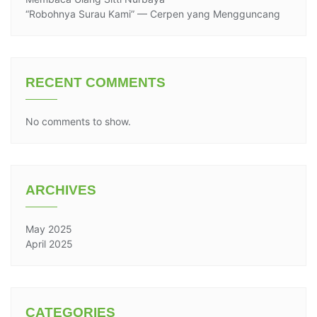
“Robohnya Surau Kami” — Cerpen yang Mengguncang
RECENT COMMENTS
No comments to show.
ARCHIVES
May 2025
April 2025
CATEGORIES