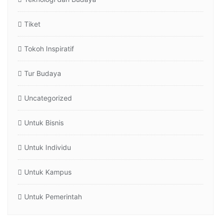
Tiket
Tokoh Inspiratif
Tur Budaya
Uncategorized
Untuk Bisnis
Untuk Individu
Untuk Kampus
Untuk Pemerintah