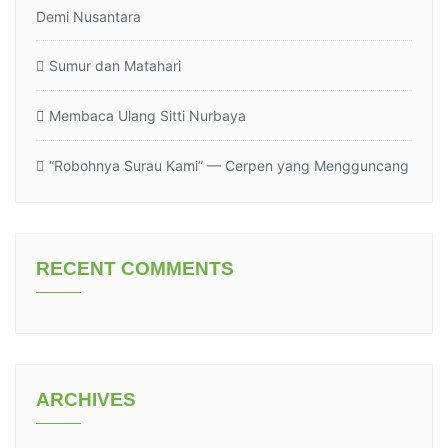
Demi Nusantara
Sumur dan Matahari
Membaca Ulang Sitti Nurbaya
“Robohnya Surau Kami” — Cerpen yang Mengguncang
RECENT COMMENTS
ARCHIVES