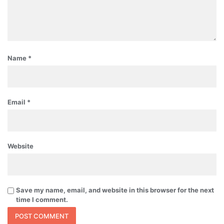
Name
*
Email
*
Website
Save my name, email, and website in this browser for the next
time I comment.