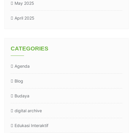
May 2025
April 2025
CATEGORIES
Agenda
Blog
Budaya
digital archive
Edukasi Interaktif