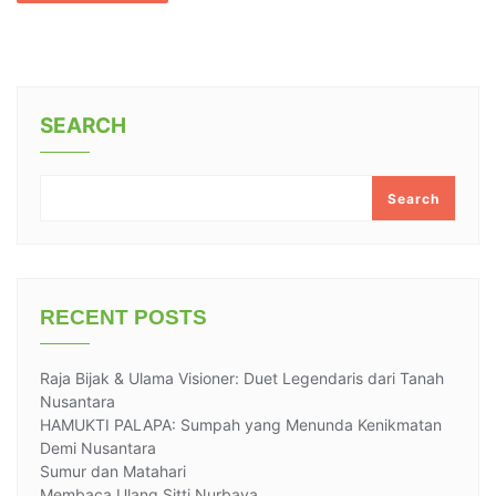
SEARCH
Search
RECENT POSTS
Raja Bijak & Ulama Visioner: Duet Legendaris dari Tanah
Nusantara
HAMUKTI PALAPA: Sumpah yang Menunda Kenikmatan
Demi Nusantara
Sumur dan Matahari
Membaca Ulang Sitti Nurbaya