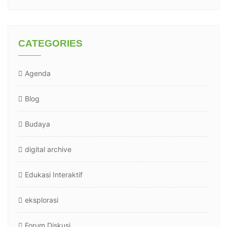
CATEGORIES
Agenda
Blog
Budaya
digital archive
Edukasi Interaktif
eksplorasi
Forum Diskusi