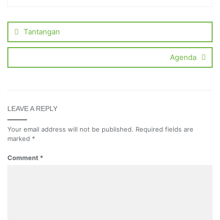
Tantangan
Agenda
LEAVE A REPLY
Your email address will not be published.
Required fields are
marked
*
Comment
*