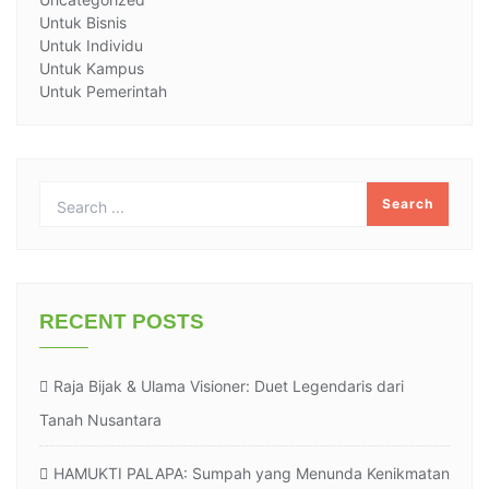
Untuk Bisnis
Untuk Individu
Untuk Kampus
Untuk Pemerintah
RECENT POSTS
Raja Bijak & Ulama Visioner: Duet Legendaris dari
Tanah Nusantara
HAMUKTI PALAPA: Sumpah yang Menunda Kenikmatan