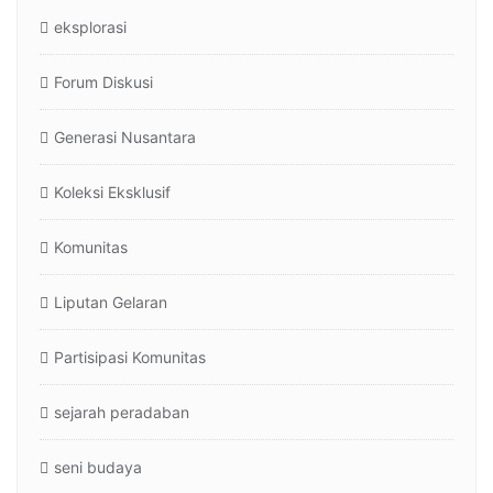
eksplorasi
Forum Diskusi
Generasi Nusantara
Koleksi Eksklusif
Komunitas
Liputan Gelaran
Partisipasi Komunitas
sejarah peradaban
seni budaya