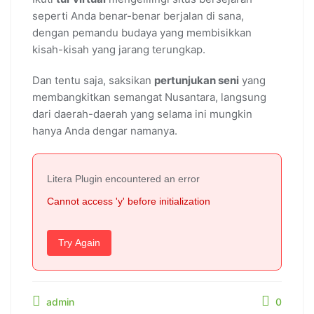
seperti Anda benar-benar berjalan di sana,
dengan pemandu budaya yang membisikkan
kisah-kisah yang jarang terungkap.
Dan tentu saja, saksikan
pertunjukan seni
yang
membangkitkan semangat Nusantara, langsung
dari daerah-daerah yang selama ini mungkin
hanya Anda dengar namanya.
Litera Plugin encountered an error
Cannot access 'y' before initialization
Try Again
admin
0