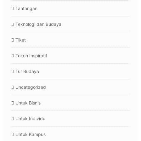
Tantangan
Teknologi dan Budaya
Tiket
Tokoh Inspiratif
Tur Budaya
Uncategorized
Untuk Bisnis
Untuk Individu
Untuk Kampus