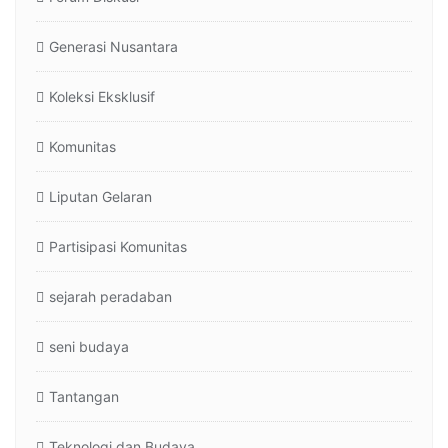
Generasi Nusantara
Koleksi Eksklusif
Komunitas
Liputan Gelaran
Partisipasi Komunitas
sejarah peradaban
seni budaya
Tantangan
Teknologi dan Budaya