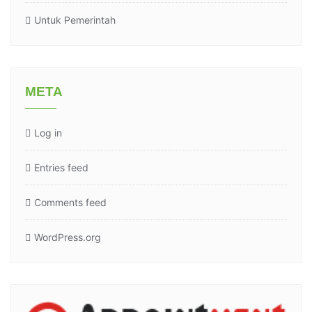
Untuk Pemerintah
META
Log in
Entries feed
Comments feed
WordPress.org